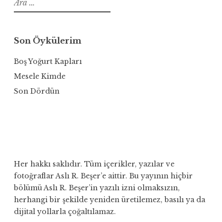
Son Öykülerim
Boş Yoğurt Kapları
Mesele Kimde
Son Dördün
Her hakkı saklıdır. Tüm içerikler, yazılar ve
fotoğraflar Aslı R. Beşer’e aittir. Bu yayının hiçbir
bölümü Aslı R. Beşer’in yazılı izni olmaksızın,
herhangi bir şekilde yeniden üretilemez, basılı ya da
dijital yollarla çoğaltılamaz.