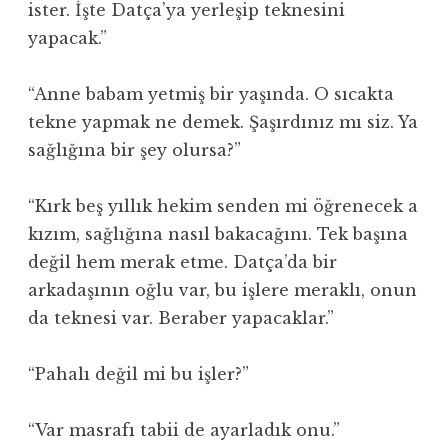
ister. İşte Datça’ya yerleşip teknesini
yapacak.”
“Anne babam yetmiş bir yaşında. O sıcakta
tekne yapmak ne demek. Şaşırdınız mı siz. Ya
sağlığına bir şey olursa?”
“Kırk beş yıllık hekim senden mi öğrenecek a
kızım, sağlığına nasıl bakacağını. Tek başına
değil hem merak etme. Datça’da bir
arkadaşının oğlu var, bu işlere meraklı, onun
da teknesi var. Beraber yapacaklar.”
“Pahalı değil mi bu işler?”
“Var masrafı tabii de ayarladık onu.”