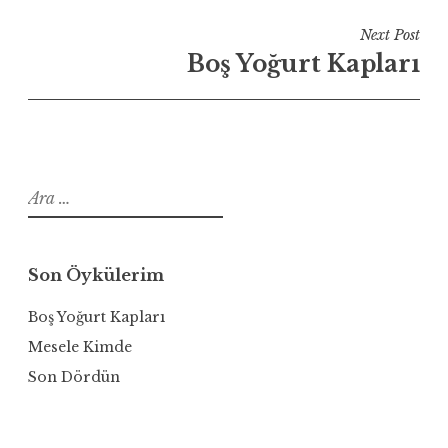
Next Post
Boş Yoğurt Kapları
Arama:
Son Öykülerim
Boş Yoğurt Kapları
Mesele Kimde
Son Dördün